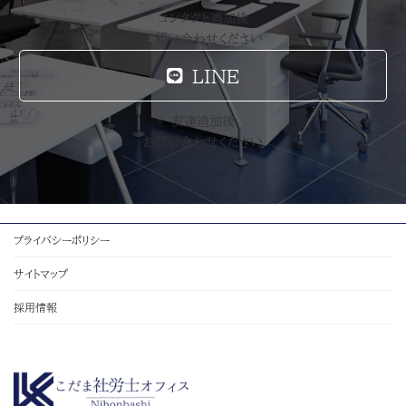
コンタクト追加後
お問い合わせください
LINE
友達追加後
お問い合わせください
プライバシーポリシー
サイトマップ
採用情報