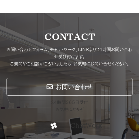
CONTACT
お問い合わせフォーム、チャットワーク、LINEより24時間お問い合わ
せ受け付けます。
ご質問やご相談がございましたら、お気軽にお問い合せください。
お問い合わせ
24時間365日受付
お気軽にどうぞ
ChatWork