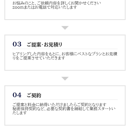
お悩みのこと、ご依頼内容を詳しくお聞かせください
zoomまたはお電話で対応いたします
０３
ご提案・お見積り
ヒアリングした内容をもとに、お客様にベストなプランとお見積
りをご提案させていただきます
０４
ご契約
ご提案と料金に納得いただけましたらご契約となります
秘密保持契約など、必要な契約書を締結して業務スタートい
たします