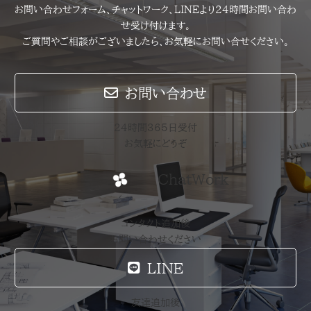
お問い合わせフォーム、チャットワーク、LINEより24時間お問い合わ
せ受け付けます。
ご質問やご相談がございましたら、お気軽にお問い合せください。
お問い合わせ
24時間365日受付
お気軽にどうぞ
ChatWork
コンタクト追加後
お問い合わせください
LINE
友達追加後