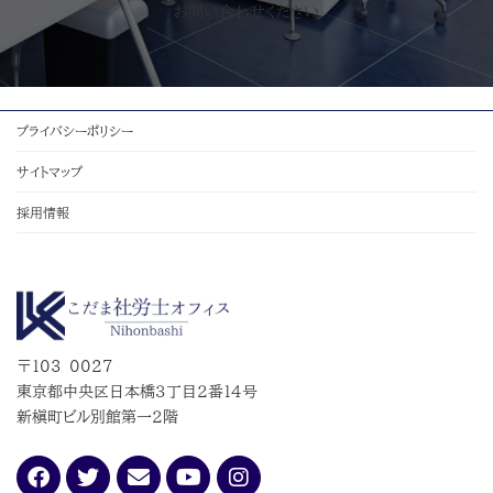
お問い合わせください
プライバシーポリシー
サイトマップ
採用情報
〒103-0027
東京都中央区日本橋３丁目２番１４号
新槇町ビル別館第一２階