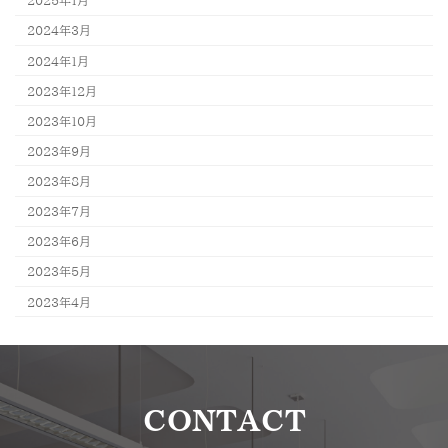
2025年1月
2024年3月
2024年1月
2023年12月
2023年10月
2023年9月
2023年8月
2023年7月
2023年6月
2023年5月
2023年4月
CONTACT