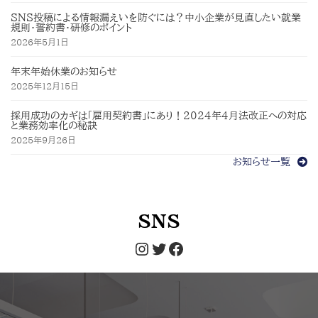
SNS投稿による情報漏えいを防ぐには？中小企業が見直したい就業
規則・誓約書・研修のポイント
2026年5月1日
年末年始休業のお知らせ
2025年12月15日
採用成功のカギは「雇用契約書」にあり！2024年4月法改正への対応
と業務効率化の秘訣
2025年9月26日
お知らせ一覧
SNS
Instagram
Twitter
Facebook