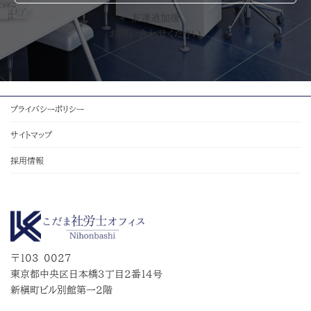
友達追加後
お問い合わせください
プライバシーポリシー
サイトマップ
採用情報
〒103-0027
東京都中央区日本橋３丁目２番１４号
新槇町ビル別館第一２階