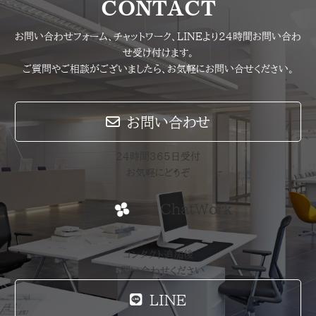
CONTACT
お問い合わせフォーム、チャットワーク、LINEより24時間お問い合わ
せ受け付けます。
ご質問やご相談がございましたら、お気軽にお問い合せください。
お問い合わせ
24時間365日受付
お気軽にどうぞ
ChatWork
コンタクト追加後
お問い合わせください
LINE