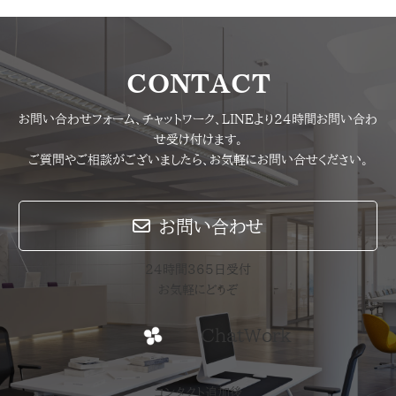
CONTACT
お問い合わせフォーム、チャットワーク、LINEより24時間お問い合わ
せ受け付けます。
ご質問やご相談がございましたら、お気軽にお問い合せください。
お問い合わせ
24時間365日受付
お気軽にどうぞ
ChatWork
コンタクト追加後