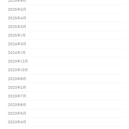
2025年9月
2025年8月
2025年4月
2025年3月
2025年1月
2024年3月
2024年1月
2023年12月
2023年10月
2023年9月
2023年8月
2023年7月
2023年6月
2023年5月
2023年4月