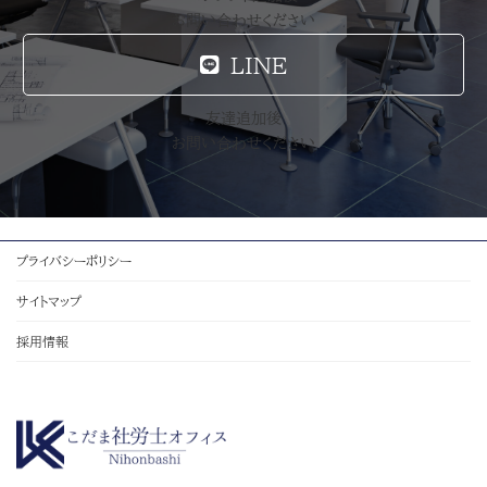
お問い合わせください
LINE
友達追加後
お問い合わせください
プライバシーポリシー
サイトマップ
採用情報