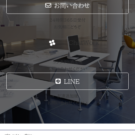
お問い合わせ
24時間365日受付
お気軽にどうぞ
ChatWork
コンタクト追加後
お問い合わせください
LINE
友達追加後
お問い合わせください