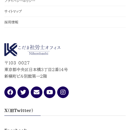
プライバシーポリシー
サイトマップ
採用情報
〒103-0027
東京都中央区日本橋３丁目２番１４号
新槇町ビル別館第一２階
X(旧Twitter）