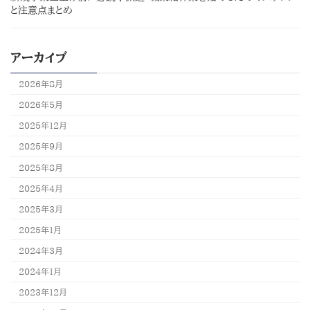
と注意点まとめ
アーカイブ
2026年8月
2026年5月
2025年12月
2025年9月
2025年8月
2025年4月
2025年3月
2025年1月
2024年3月
2024年1月
2023年12月