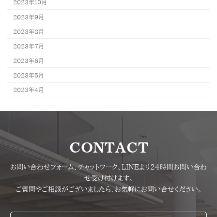
2023年10月
2023年9月
2023年8月
2023年7月
2023年6月
2023年5月
2023年4月
CONTACT
お問い合わせフォーム、チャットワーク、LINEより24時間お問い合わ
せ受け付けます。
ご質問やご相談がございましたら、お気軽にお問い合せください。